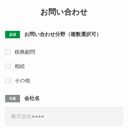
お問い合わせ
お問い合わせ分野（複数選択可）
必須
税務顧問
相続
その他
会社名
任意