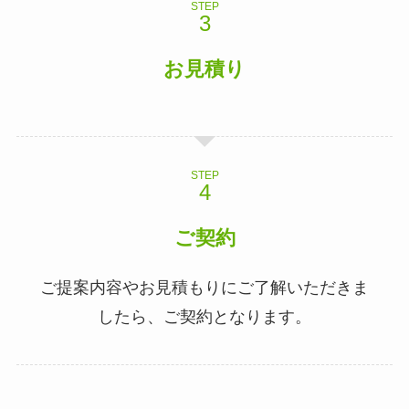
STEP
お見積り
STEP
ご契約
ご提案内容やお見積もりにご了解いただきま
したら、ご契約となります。