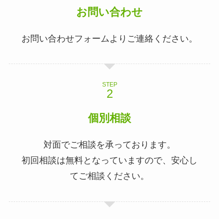
お問い合わせ
お問い合わせフォームよりご連絡ください。
STEP
個別相談
対面でご相談を承っております。
初回相談は無料となっていますので、安心し
てご相談ください。