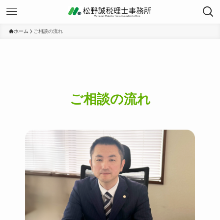
ホーム
ご相談の流れ
ご相談の流れ