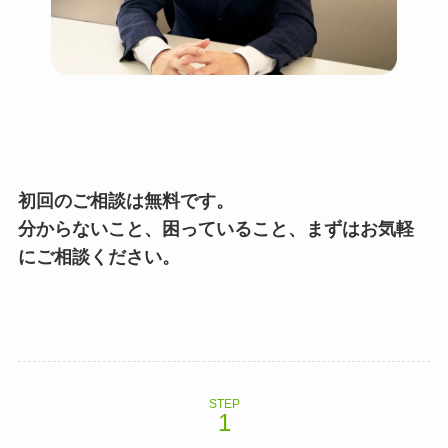
初回のご相談は無料です。
分からないこと、困っていること、まずはお気軽
にご相談ください。
STEP