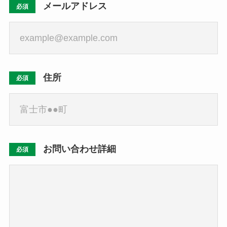
メールアドレス
必須
住所
必須
お問い合わせ詳細
必須