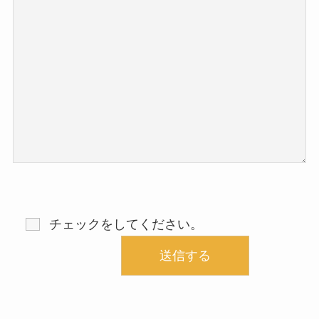
チェックをしてください。