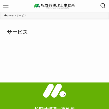
ホーム
サービス
サービス